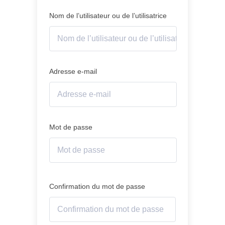
Nom de l’utilisateur ou de l’utilisatrice
Adresse e-mail
Mot de passe
Confirmation du mot de passe