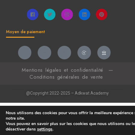
Moyen de paiement
Mentions légales et confidentialité
—
Conditions générales de vente
@Copyright 2022-2025 – Adkwat Academy
Nous utilisons des cookies pour vous offrir la meilleure expérience 
notre site.
Vous pouvez en savoir plus sur les cookies que nous utilisons ou l
désactiver dans
settings
.