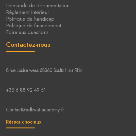
Demande de documentation
Règlement intérieur
Politique de handicap
Politique de financement
Foire aux questions
Contactez-nous
8 rue Louise weiss 68360 Soultz Haut Rhin
+33 6 88 92 49 51
Contact@adkwat-academy.fr
Réseaux sociaux